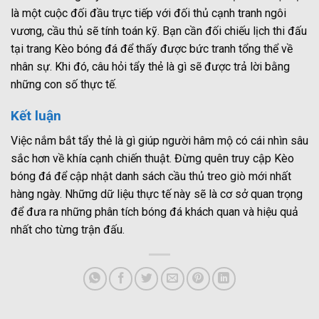
là một cuộc đối đầu trực tiếp với đối thủ cạnh tranh ngôi
vương, cầu thủ sẽ tính toán kỹ. Bạn cần đối chiếu lịch thi đấu
tại trang Kèo bóng đá để thấy được bức tranh tổng thể về
nhân sự. Khi đó, câu hỏi tẩy thẻ là gì sẽ được trả lời bằng
những con số thực tế.
Kết luận
Việc nắm bắt tẩy thẻ là gì giúp người hâm mộ có cái nhìn sâu
sắc hơn về khía cạnh chiến thuật. Đừng quên truy cập Kèo
bóng đá để cập nhật danh sách cầu thủ treo giò mới nhất
hàng ngày. Những dữ liệu thực tế này sẽ là cơ sở quan trọng
để đưa ra những phân tích bóng đá khách quan và hiệu quả
nhất cho từng trận đấu.