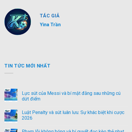
TÁC GIẢ
Yina Trần
TIN TỨC MỚI NHẤT
Lực sút của Messi và bí mật đằng sau những cú
dứt điểm
Luật Penalty và sút luân lưu: Sự khác biệt khi cược
2026
Phạm lỗi không bóng và bí quyết đọc kèo thẻ phạt