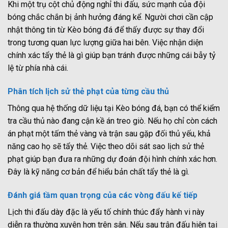
Khi một trụ cột chủ động nghỉ thi đấu, sức mạnh của đội
bóng chắc chắn bị ảnh hưởng đáng kể. Người chơi cần cập
nhật thông tin từ Kèo bóng đá để thấy được sự thay đổi
trong tương quan lực lượng giữa hai bên. Việc nhận diện
chính xác tẩy thẻ là gì giúp bạn tránh được những cái bẫy tỷ
lệ từ phía nhà cái.
Phân tích lịch sử thẻ phạt của từng cầu thủ
Thông qua hệ thống dữ liệu tại Kèo bóng đá, bạn có thể kiểm
tra cầu thủ nào đang cận kề án treo giò. Nếu họ chỉ còn cách
án phạt một tấm thẻ vàng và trận sau gặp đối thủ yếu, khả
năng cao họ sẽ tẩy thẻ. Việc theo dõi sát sao lịch sử thẻ
phạt giúp bạn đưa ra những dự đoán đội hình chính xác hơn.
Đây là kỹ năng cơ bản để hiểu bản chất tẩy thẻ là gì.
Đánh giá tầm quan trọng của các vòng đấu kế tiếp
Lịch thi đấu dày đặc là yếu tố chính thúc đẩy hành vi này
diễn ra thường xuyên hơn trên sân. Nếu sau trận đấu hiện tại