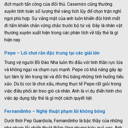
đứt mạch tấn công của đối thủ. Casemiro cũng thường
xuyên tính toán số lượng thẻ vàng tích lũy để chọn trận nghỉ
ngơi phù hợp. Sự vắng mặt của anh luôn khiến đội hình mất
đi tấm khiên chắn vững chắc trước bộ tứ vệ. Đây là nhân vật
thường xuyên xuất hiện trong các phân tích về tẩy thẻ là gì
hiện nay.
Pepe – Lối chơi rắn đặc trưng tại các giải lớn
Trung vệ người Bồ Đào Nha luôn thi đấu với tinh thần rực lửa
và không ngại va chạm cực mạnh. Pepe có khả năng gây áp
lực tâm lý lên trọng tài và đối thủ bằng những tình huống tiểu
xảo. Dù bị coi là chơi xấu, nhưng thực tế Pepe rất giỏi trong
việc điều phối án treo giò cá nhân. Anh là ví dụ điển hình cho
việc áp dụng tẩy thẻ là gì một cách quyết liệt.
Fernandinho – Nghệ thuật phạm lỗi không bóng
Dưới thời Pep Guardiola, Fernandinho là bậc thầy của những
pha phạm lỗi chiến thuật thầm lặng nhưng hiệu quả cao. Anh