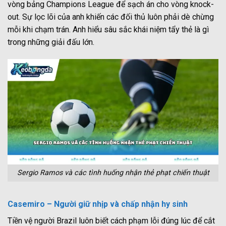
vòng bảng Champions League để sạch án cho vòng knock-
out. Sự lọc lõi của anh khiến các đối thủ luôn phải dè chừng
mỗi khi chạm trán. Anh hiểu sâu sắc khái niệm tẩy thẻ là gì
trong những giải đấu lớn.
Sergio Ramos và các tình huống nhận thẻ phạt chiến thuật
Casemiro – Người giữ nhịp và chấp nhận hy sinh
Tiền vệ người Brazil luôn biết cách phạm lỗi đúng lúc để cắt