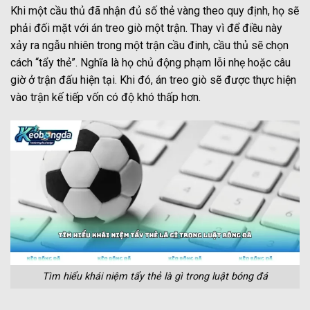
Khi một cầu thủ đã nhận đủ số thẻ vàng theo quy định, họ sẽ
phải đối mặt với án treo giò một trận. Thay vì để điều này
xảy ra ngẫu nhiên trong một trận cầu đinh, cầu thủ sẽ chọn
cách “tẩy thẻ”. Nghĩa là họ chủ động phạm lỗi nhẹ hoặc câu
giờ ở trận đấu hiện tại. Khi đó, án treo giò sẽ được thực hiện
vào trận kế tiếp vốn có độ khó thấp hơn.
Tìm hiểu khái niệm tẩy thẻ là gì trong luật bóng đá