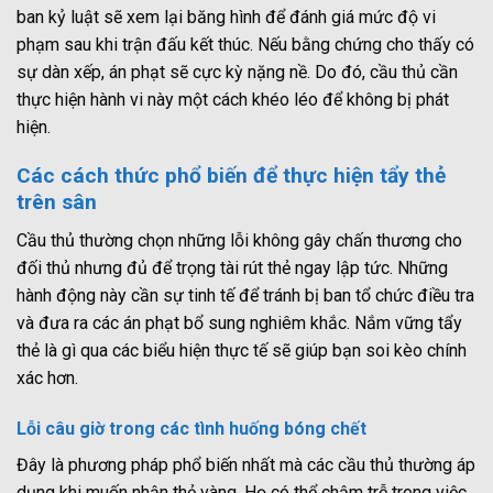
ban kỷ luật sẽ xem lại băng hình để đánh giá mức độ vi
phạm sau khi trận đấu kết thúc. Nếu bằng chứng cho thấy có
sự dàn xếp, án phạt sẽ cực kỳ nặng nề. Do đó, cầu thủ cần
thực hiện hành vi này một cách khéo léo để không bị phát
hiện.
Các cách thức phổ biến để thực hiện tẩy thẻ
trên sân
Cầu thủ thường chọn những lỗi không gây chấn thương cho
đối thủ nhưng đủ để trọng tài rút thẻ ngay lập tức. Những
hành động này cần sự tinh tế để tránh bị ban tổ chức điều tra
và đưa ra các án phạt bổ sung nghiêm khắc. Nắm vững tẩy
thẻ là gì qua các biểu hiện thực tế sẽ giúp bạn soi kèo chính
xác hơn.
Lỗi câu giờ trong các tình huống bóng chết
Đây là phương pháp phổ biến nhất mà các cầu thủ thường áp
dụng khi muốn nhận thẻ vàng. Họ có thể chậm trễ trong việc