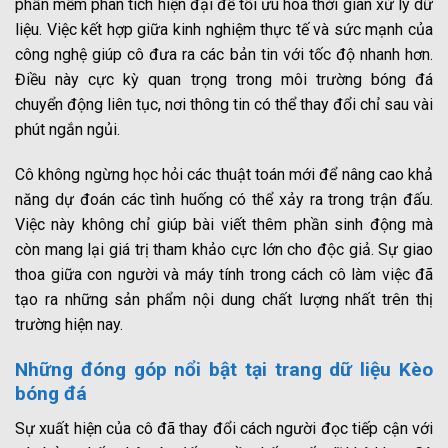
phần mềm phân tích hiện đại để tối ưu hóa thời gian xử lý dữ
liệu. Việc kết hợp giữa kinh nghiệm thực tế và sức mạnh của
công nghệ giúp cô đưa ra các bản tin với tốc độ nhanh hơn.
Điều này cực kỳ quan trọng trong môi trường bóng đá
chuyển động liên tục, nơi thông tin có thể thay đổi chỉ sau vài
phút ngắn ngủi.
Cô không ngừng học hỏi các thuật toán mới để nâng cao khả
năng dự đoán các tình huống có thể xảy ra trong trận đấu.
Việc này không chỉ giúp bài viết thêm phần sinh động mà
còn mang lại giá trị tham khảo cực lớn cho độc giả. Sự giao
thoa giữa con người và máy tính trong cách cô làm việc đã
tạo ra những sản phẩm nội dung chất lượng nhất trên thị
trường hiện nay.
Những đóng góp nổi bật tại trang dữ liệu Kèo
bóng đá
Sự xuất hiện của cô đã thay đổi cách người đọc tiếp cận với