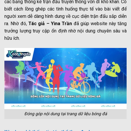
các bảng thống kê trận đấu truyền thống vốn dĩ khô khan. Cô
biết cách lồng ghép các tình huống thực tế vào bài viết để
người xem dễ dàng hình dung về cục diện trận đấu sắp diễn
ra. Nhờ đó,
Tác giả – Yina Trần
đã giúp website này tăng
trưởng lượng truy cập ổn định nhờ nội dung chuyên sâu và
hữu ích.
Đóng góp nội dung tại trang dữ liệu bóng đá