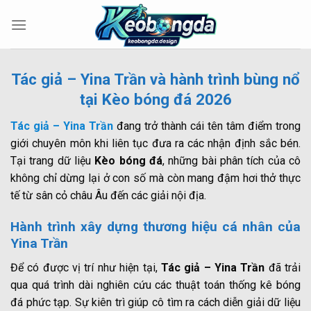
Bỏ
qua
nội
dung
Tác giả – Yina Trần và hành trình bùng nổ
tại Kèo bóng đá 2026
Tác giả – Yina Trần
đang trở thành cái tên tâm điểm trong
giới chuyên môn khi liên tục đưa ra các nhận định sắc bén.
Tại trang dữ liệu
Kèo bóng đá
, những bài phân tích của cô
không chỉ dừng lại ở con số mà còn mang đậm hơi thở thực
tế từ sân cỏ châu Âu đến các giải nội địa.
Hành trình xây dựng thương hiệu cá nhân của
Yina Trần
Để có được vị trí như hiện tại,
Tác giả – Yina Trần
đã trải
qua quá trình dài nghiên cứu các thuật toán thống kê bóng
đá phức tạp. Sự kiên trì giúp cô tìm ra cách diễn giải dữ liệu