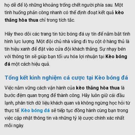
họ dễ để lộ những khoảng trống chết người phía sau. Một
tình huống phản công nhanh có thể định đoạt kết quả
kèo
thắng hòa thua
chỉ trong tích tắc.
Hãy theo dõi các trang tin tức bóng đá uy tín để nắm bắt tình
hình lực lượng. Một đội chủ nhà vắng đi trụ cột ở hàng thủ là
tín hiệu xanh để đặt vào cửa đội khách thắng. Sự nhạy bén
với thông tin sẽ giúp bạn tối ưu hóa lợi nhuận tại
Kèo bóng
đá
một cách hiệu quả.
Tổng kết kinh nghiệm cá cược tại Kèo bóng đá
Việc nắm vững cách vận hành của
kèo thắng hòa thua
là
bước đệm quan trọng để thành công. Hãy luôn giữ cái đầu
lạnh, phân tích dữ liệu khách quan và không ngừng học hỏi từ
thực tế.
Kèo bóng đá
sẽ tiếp tục đồng hành cùng bạn trong
việc cập nhật thông tin và những tỷ lệ cược chính xác nhất
mỗi ngày.