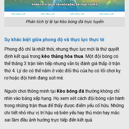
Phân tích tỷ lệ tại Kèo bóng đá trực tuyến
Sự khác biệt giữa phong độ và thực lực thực tế
Phong độ chỉ là nhất thời, nhưng thực lực mới là thứ quyết
định kết quả trong
kèo thắng hòa thua
. Một đội bóng có
thể thắng 3 trận liên tiếp nhưng vẫn bị đánh giá thấp ở trận
thứ 4. Lý do có thể nằm ở việc đối thủ của họ có lối chơi kỵ
rơ hoặc đội hình đang sứt mẻ.
Người chơi thông minh tại
Kèo bóng đá
thường không chỉ
nhìn vào bảng xếp hạng. Họ xem xét cách đội bóng vận hành
trong những trận thua để thấy được điểm yếu cố hữu. Những
chi tiết nhỏ như vị trí hậu vệ biên yếu hay thủ môn hay mắc
sai lầm đều ảnh hưởng trực tiếp đến kết quả.