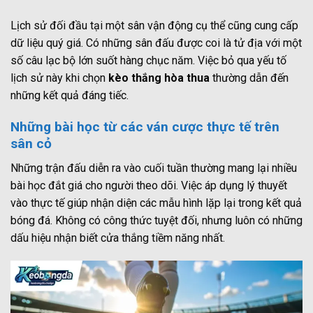
Lịch sử đối đầu tại một sân vận động cụ thể cũng cung cấp
dữ liệu quý giá. Có những sân đấu được coi là tử địa với một
số câu lạc bộ lớn suốt hàng chục năm. Việc bỏ qua yếu tố
lịch sử này khi chọn
kèo thắng hòa thua
thường dẫn đến
những kết quả đáng tiếc.
Những bài học từ các ván cược thực tế trên
sân cỏ
Những trận đấu diễn ra vào cuối tuần thường mang lại nhiều
bài học đắt giá cho người theo dõi. Việc áp dụng lý thuyết
vào thực tế giúp nhận diện các mẫu hình lặp lại trong kết quả
bóng đá. Không có công thức tuyệt đối, nhưng luôn có những
dấu hiệu nhận biết cửa thắng tiềm năng nhất.