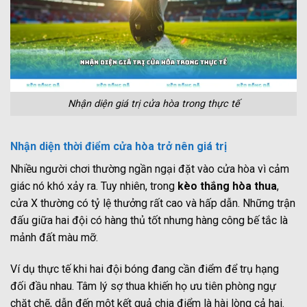
Nhận diện giá trị cửa hòa trong thực tế
Nhận diện thời điểm cửa hòa trở nên giá trị
Nhiều người chơi thường ngần ngại đặt vào cửa hòa vì cảm
giác nó khó xảy ra. Tuy nhiên, trong
kèo thắng hòa thua
,
cửa X thường có tỷ lệ thưởng rất cao và hấp dẫn. Những trận
đấu giữa hai đội có hàng thủ tốt nhưng hàng công bế tắc là
mảnh đất màu mỡ.
Ví dụ thực tế khi hai đội bóng đang cần điểm để trụ hạng
đối đầu nhau. Tâm lý sợ thua khiến họ ưu tiên phòng ngự
chặt chẽ, dẫn đến một kết quả chia điểm là hài lòng cả hai.